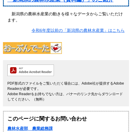
新潟県の農林水産業の動きを様々なデータからご覧いただけ
ます。
令和6年度以前の「新潟県の農林水産業」はこちら
PDF形式のファイルをご覧いただく場合には、Adobe社が提供するAdobe
Readerが必要です。
Adobe Readerをお持ちでない方は、バナーのリンク先からダウンロード
してください。（無料）
このページに関するお問い合わせ
農林水産部 農業総務課