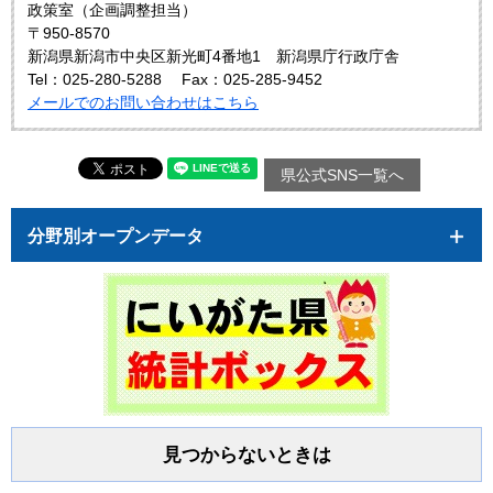
政策室（企画調整担当）
〒950-8570
新潟県新潟市中央区新光町4番地1 新潟県庁行政庁舎
Tel：025-280-5288
Fax：025-285-9452
メールでのお問い合わせはこちら
県公式SNS一覧へ
分野別オープンデータ
見つからないときは