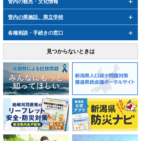
管内の観光・文化情報
管内の県施設、県立学校
各種相談・手続きの窓口
見つからないときは