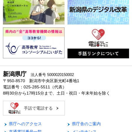
新潟県庁
法人番号 5000020150002
〒950-8570 新潟市中央区新光町4番地1
電話番号：025-285-5511（代表）
8時30分から17時15分まで、土日・祝日・年末年始を除く
手話で電話する
県庁へのアクセス
県庁舎のご案内
直通電話番号一覧
メンテナンス