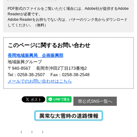
PDF形式のファイルをご覧いただく場合には、Adobe社が提供するAdobe
Readerが必要です。
Adobe Readerをお持ちでない方は、バナーのリンク先からダウンロード
してください。（無料）
このページに関するお問い合わせ
長岡地域振興局 企画振興部
地域振興グループ
〒940-8567
長岡市沖田2丁目173番地2
Tel：0258-38-2507
Fax：0258-38-2548
メールでのお問い合わせはこちら
県公式SNS一覧へ
↓ ↓ ↓