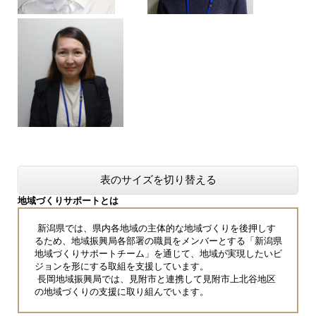
表のサイズを切り替える
地域づくりサポートとは
新潟県では、県内各地域の主体的な地域づくりを後押しす
るため、地域振興局各部署の職員をメンバーとする「新潟県
地域づくりサポートチーム」を通じて、地域が実現したいビ
ジョンを形にする取組を支援しています。
長岡地域振興局では、見附市と連携して見附市上北谷地区
の地域づくりの支援に取り組んでいます。