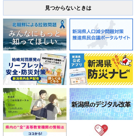
見つからないときは