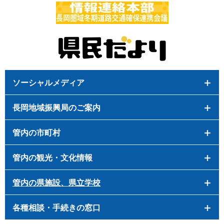
ソーシャルメディア
長岡地域振興局のご案内
管内の市町村
管内の観光・文化情報
管内の県施設、県立学校
各種相談・手続きの窓口