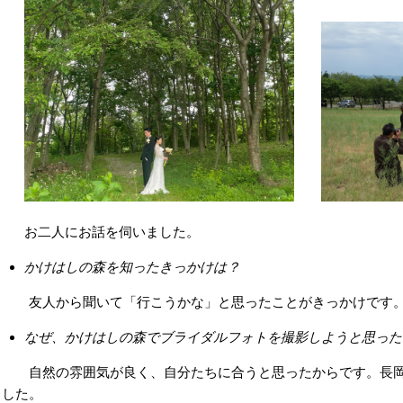
お二人にお話を伺いました。
かけはしの森を知ったきっかけは？
友人から聞いて「行こうかな」と思ったことがきっかけです
なぜ、かけはしの森でブライダルフォトを撮影しようと思った
自然の雰囲気が良く、自分たちに合うと思ったからです。長岡
した。