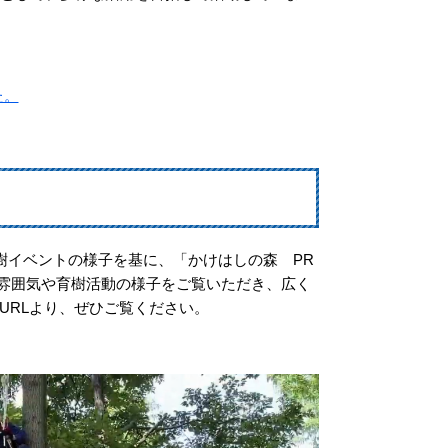
た。
樹イベントの様子を基に、「かけはしの森 PR
森の雰囲気や育樹活動の様子をご覧いただき、広く
URLより、ぜひご覧ください。