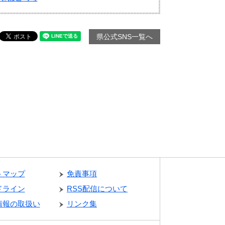
県公式SNS一覧へ
トマップ
免責事項
ドライン
RSS配信について
情報の取扱い
リンク集