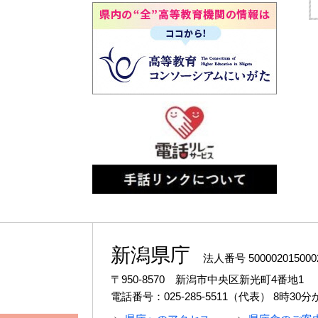
新潟県庁
法人番号 500002015000
〒950-8570 新潟市中央区新光町4番地1
電話番号：025-285-5511（代表）
8時30