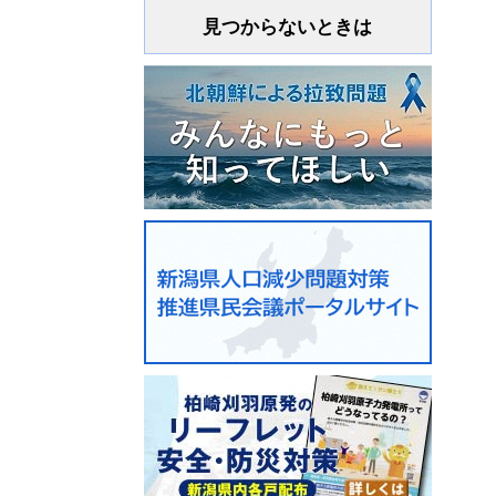
見つからないときは