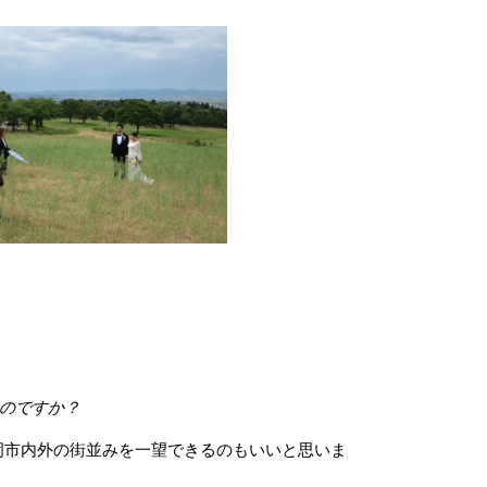
。
のですか？
市内外の街並みを一望できるのもいいと思いま