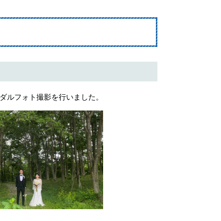
ダルフォト撮影を行いました。