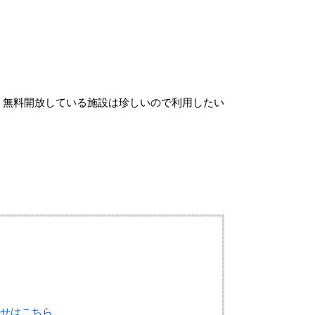
無料開放している施設は珍しいので利用したい
せはこちら