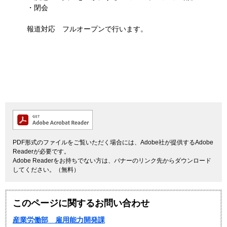
・閉会
報道対応 フルオープンで行います。
PDF形式のファイルをご覧いただく場合には、Adobe社が提供するAdobe
Readerが必要です。
Adobe Readerをお持ちでない方は、バナーのリンク先からダウンロード
してください。（無料）
このページに関するお問い合わせ
産業労働部 雇用能力開発課