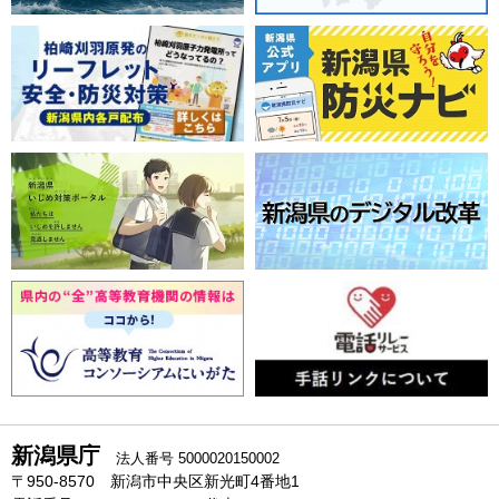
新潟県庁
法人番号 5000020150002
〒950-8570 新潟市中央区新光町4番地1