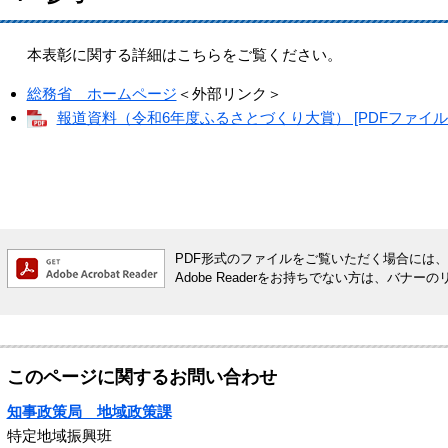
本表彰に関する詳細はこちらをご覧ください。
総務省 ホームページ
＜外部リンク＞
報道資料（令和6年度ふるさとづくり大賞） [PDFファイル／1
PDF形式のファイルをご覧いただく場合には、Ado
Adobe Readerをお持ちでない方は、バ
このページに関するお問い合わせ
知事政策局 地域政策課
特定地域振興班