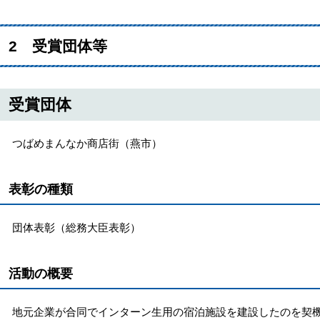
2 受賞団体等
受賞団体
つばめまんなか商店街（燕市）
表彰の種類
団体表彰（総務大臣表彰）
活動の概要
地元企業が合同でインターン生用の宿泊施設を建設したのを契機