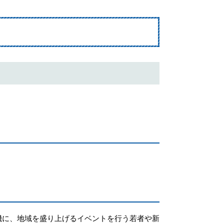
に、地域を盛り上げるイベントを行う若者や新