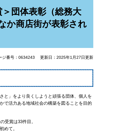
賞＞団体表彰（総務大
なか商店街が表彰され
ージ番号：0634243
更新日：2025年1月27日更新
さと」をより良くしようと頑張る団体、個人を
かで活力ある地域社会の構築を図ることを目的
の受賞は33件目。
初めて。