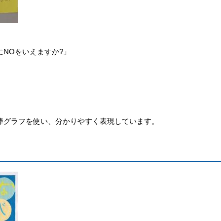
NOをいえますか?」
棒グラフを使い、分かりやすく表現しています。