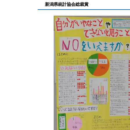
新潟県統計協会総裁賞