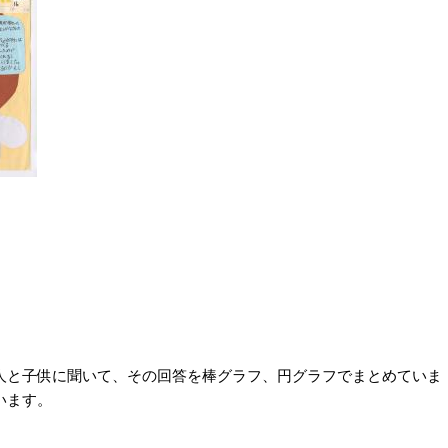
人と子供に聞いて、その回答を棒グラフ、円グラフでまとめていま
います。