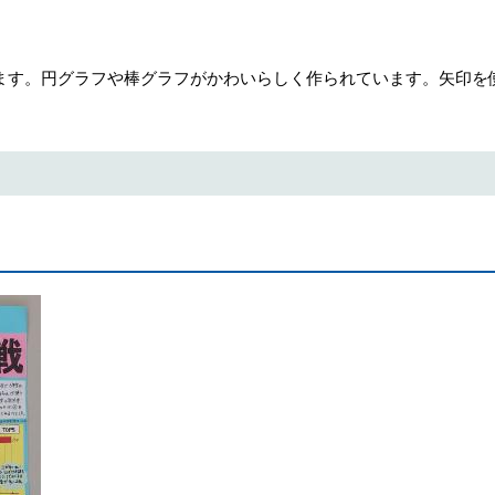
ます。円グラフや棒グラフがかわいらしく作られています。矢印を