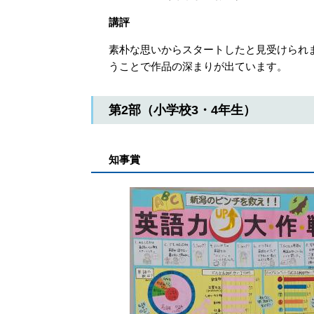
講評
素朴な思いからスタートしたと見受けられ
うことで作品の深まりが出ています。
第2部（小学校3・4年生）
知事賞