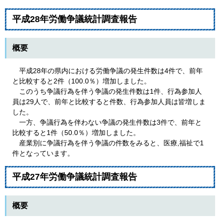
平成28年労働争議統計調査報告
概要
平成28年の県内における労働争議の発生件数は4件で、前年
と比較すると2件（100.0％）増加しました。
このうち争議行為を伴う争議の発生件数は1件、行為参加人
員は29人で、前年と比較すると件数、行為参加人員は皆増しま
した。
一方、争議行為を伴わない争議の発生件数は3件で、前年と
比較すると1件（50.0％）増加しました。
産業別に争議行為を伴う争議の件数をみると、医療,福祉で1
件となっています。
平成27年労働争議統計調査報告
概要