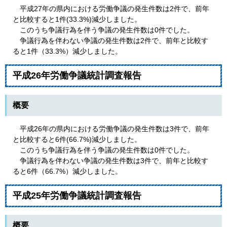
平成27年の県内における労働争議の発生件数は2件で、前年
と比較すると1件(33.3%)減少しました。
このうち争議行為を伴う争議の発生件数は0件でした。
争議行為を伴わない争議の発生件数は2件で、前年と比較す
ると1件（33.3%）減少しました。
平成26年労働争議統計調査報告
概要
平成26年の県内における労働争議の発生件数は3件で、前年
と比較すると6件(66.7%)減少しました。
このうち争議行為を伴う争議の発生件数は0件でした。
争議行為を伴わない争議の発生件数は3件で、前年と比較す
ると6件（66.7%）減少しました。
平成25年労働争議統計調査報告
概要