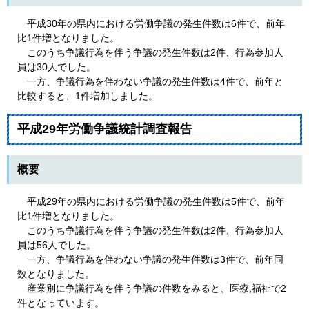
平成30年の県内における労働争議の発生件数は6件で、前年
比1件増となりました。
このうち争議行為を伴う争議の発生件数は2件、行為参加人
員は30人でした。
一方、争議行為を伴わない争議の発生件数は4件で、前年と
比較すると、1件増加しました。
平成29年労働争議統計調査報告
概要
平成29年の県内における労働争議の発生件数は5件で、前年
比1件増となりました。
このうち争議行為を伴う争議の発生件数は2件、行為参加人
員は56人でした。
一方、争議行為を伴わない争議の発生件数は3件で、前年同
数となりました。
産業別に争議行為を伴う争議の件数をみると、医療,福祉で2
件となっています。