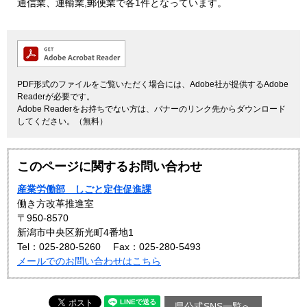
通信業、運輸業,郵便業で各1件となっています。
PDF形式のファイルをご覧いただく場合には、Adobe社が提供するAdobe
Readerが必要です。
Adobe Readerをお持ちでない方は、バナーのリンク先からダウンロード
してください。（無料）
このページに関するお問い合わせ
産業労働部 しごと定住促進課
働き方改革推進室
〒950-8570
新潟市中央区新光町4番地1
Tel：025-280-5260
Fax：025-280-5493
メールでのお問い合わせはこちら
県公式SNS一覧へ