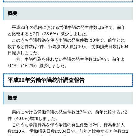
概要
平成23年の県内における労働争議の発生件数は5件で、前年
と比較すると2件（28.6%）減少しました。
このうち争議行為を伴う争議の発生件数は0件で、前年と比
較すると件数は2件、行為参加人員は10人、労働損失日数は504
日減少しました。
一方、争議行為を伴わない争議の発生件数は5件で、前年よ
り1件（16.7%）減少しました。
平成22年労働争議統計調査報告
概要
県内における労働争議の発生件数は7件で、前年比較すると2
件（40.0%)増加しました。
このうち争議行為を伴う争議の発生件数は2件、行為参加人
数は10人、労働損失日数は504日で、前年と比較すると件数は1