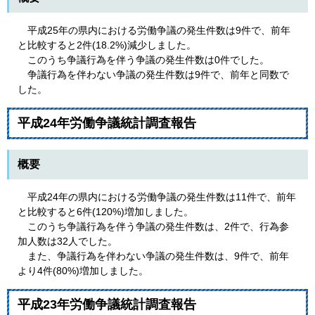
平成25年の県内における労働争議の発生件数は9件で、前年
と比較すると2件(18.2%)減少しました。
このうち争議行為を伴う争議の発生件数は0件でした。
争議行為を伴わない争議の発生件数は9件で、前年と同数で
した。
平成24年労働争議統計調査報告
概要
平成24年の県内における労働争議の発生件数は11件で、前年
と比較すると6件(120%)増加しました。
このうち争議行為を伴う争議の発生件数は、2件で、行為参
加人数は32人でした。
また、争議行為を伴わない争議の発生件数は、9件で、前年
より4件(80%)増加しました。
平成23年労働争議統計調査報告