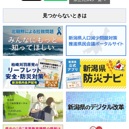
見つからないときは