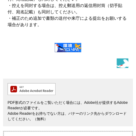
・控えを同封する場合は、控え郵送用の返信用封筒（切手貼
付、宛名記載）も同封してください。
・補正のため追加で書類の送付や来庁による提出をお願いする
場合があります。
PDF形式のファイルをご覧いただく場合には、Adobe社が提供するAdobe
Readerが必要です。
Adobe Readerをお持ちでない方は、バナーのリンク先からダウンロード
してください。（無料）