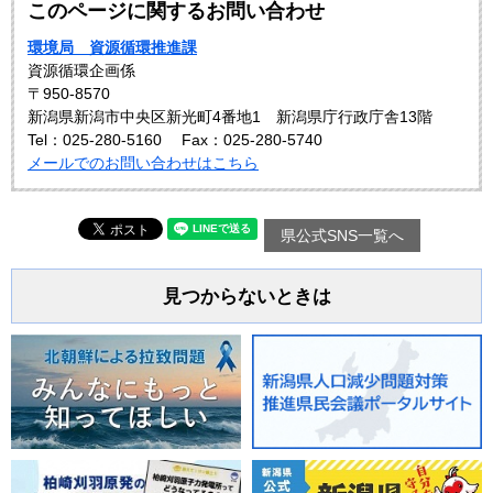
このページに関するお問い合わせ
環境局 資源循環推進課
資源循環企画係
〒950-8570
新潟県新潟市中央区新光町4番地1 新潟県庁行政庁舎13階
Tel：025-280-5160
Fax：025-280-5740
メールでのお問い合わせはこちら
県公式SNS一覧へ
見つからないときは