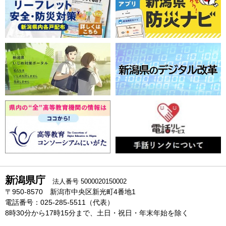
新潟県庁
法人番号 5000020150002
〒950-8570 新潟市中央区新光町4番地1
電話番号：025-285-5511（代表）
8時30分から17時15分まで、土日・祝日・年末年始を除く