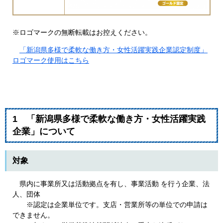
※ロゴマークの無断転載はお控えください。
「新潟県多様で柔軟な働き方・女性活躍実践企業認定制度」
ロゴマーク使用はこちら
1 「新潟県多様で柔軟な働き方・女性活躍実践
企業」について
対象
県内に事業所又は活動拠点を有し、事業活動 を行う企業、法
人、団体
※認定は企業単位です。支店・営業所等の単位での申請は
できません。