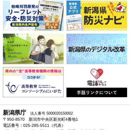
新潟県庁
法人番号 5000020150002
〒950-8570 新潟市中央区新光町4番地1
電話番号：025-285-5511（代表）