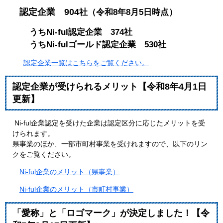
認定企業 904
社（令和8年8月5日時点）
うちNi-ful認定企業 374社
うちNi-fulゴールド認定企業 530社
認定企業一覧はこちらをご覧ください。
認定企業が受けられるメリット【令和8年4月1日
更新】
Ni-ful企業認定を受けた企業は認定区分に応じたメリットを受
けられます。
県事業のほか、一部市町村事業を受けれますので、以下のリン
クをご覧ください。
Ni-ful企業のメリット（県事業）
Ni-ful企業のメリット（市町村事業）
「愛称」と「ロゴマーク」が決定しました！【令