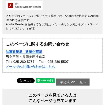
PDF形式のファイルをご覧いただく場合には、Adobe社が提供するAdobe
Readerが必要です。
Adobe Readerをお持ちでない方は、バナーのリンク先からダウンロード
してください。（無料）
このページに関するお問い合わせ
知事政策局 政策企画課
男女平等・共同参画推進室
Tel：025-280-5787
Fax：025-280-5507
メールでのお問い合わせはこちら
県公式SNS一覧へ
このページを見ている人は
こんなページも見ています