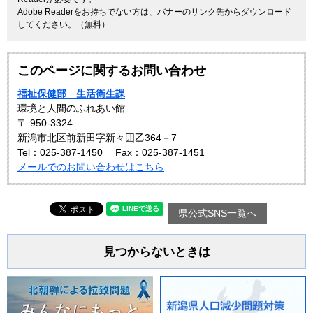
Adobe Readerをお持ちでない方は、バナーのリンク先からダウンロード
してください。（無料）
このページに関するお問い合わせ
福祉保健部 生活衛生課
環境と人間のふれあい館
〒 950-3324
新潟市北区前新田字新々囲乙364－7
Tel：025-387-1450
Fax：025-387-1451
メールでのお問い合わせはこちら
県公式SNS一覧へ
見つからないときは