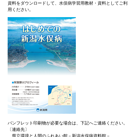
資料をダウンロードして、水俣病学習用教材・資料としてご利
用ください。
パンフレット印刷物が必要な場合は、下記へご連絡ください。
〔連絡先〕
県立環境と人間のふれあい館－新潟水俣病資料館－