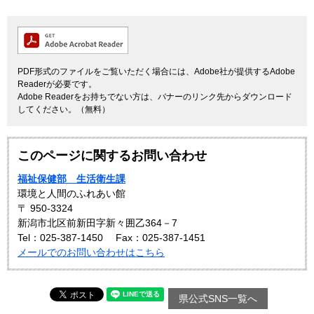
PDF形式のファイルをご覧いただく場合には、Adobe社が提供するAdobe
Readerが必要です。
Adobe Readerをお持ちでない方は、バナーのリンク先からダウンロード
してください。（無料）
このページに関するお問い合わせ
福祉保健部 生活衛生課
環境と人間のふれあい館
〒 950-3324
新潟市北区前新田字新々囲乙364－7
Tel：025-387-1450
Fax：025-387-1451
メールでのお問い合わせはこちら
県公式SNS一覧へ