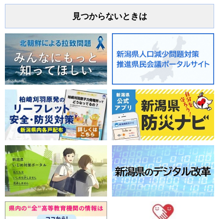
見つからないときは