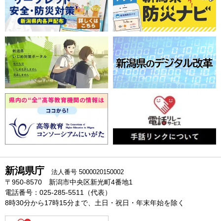
新潟県庁
法人番号 5000020150002
〒950-8570 新潟市中央区新光町4番地1
電話番号：025-285-5511（代表）
8時30分から17時15分まで、土日・祝日・年末年始を除く