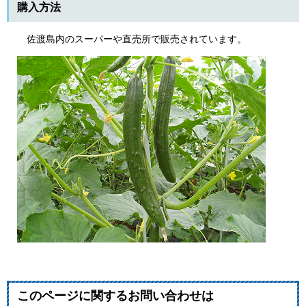
購入方法
佐渡島内のスーパーや直売所で販売されています。
このページに関するお問い合わせは