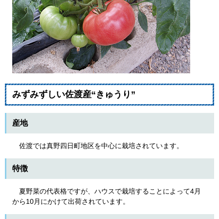
みずみずしい佐渡産“きゅうり”
産地
佐渡では真野四日町地区を中心に栽培されています。
特徴
夏野菜の代表格ですが、ハウスで栽培することによって4月
から10月にかけて出荷されています。