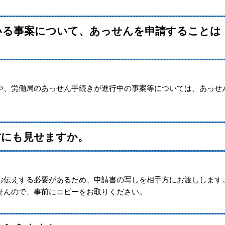
いる事案について、あっせんを申請することは
、労働局のあっせん手続きが進行中の事案等については、あっせ
方にも見せますか。
伝えする必要があるため、申請書の写しを相手方にお渡しします
んので、事前にコピーをお取りください。