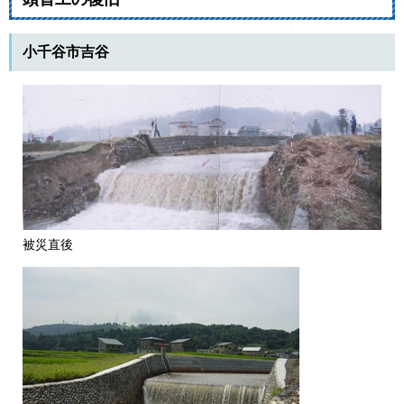
小千谷市吉谷
被災直後