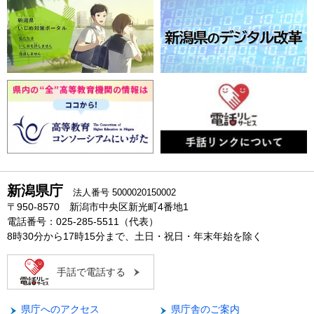
新潟県庁
法人番号 5000020150002
〒950-8570 新潟市中央区新光町4番地1
電話番号：025-285-5511（代表）
8時30分から17時15分まで、土日・祝日・年末年始を除く
手話で電話する
県庁へのアクセス
県庁舎のご案内