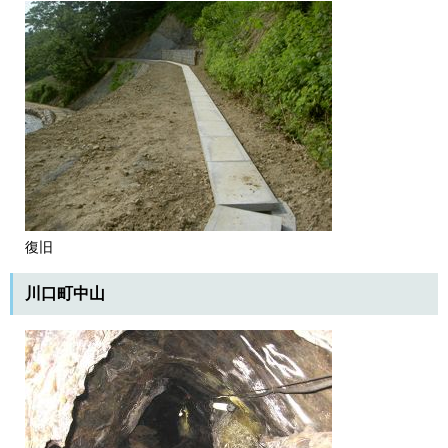
復旧
川口町中山