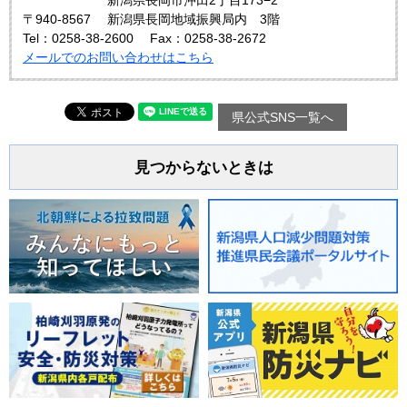
〒940-8567
新潟県長岡地域振興局内 3階
Tel：0258-38-2600
Fax：0258-38-2672
メールでのお問い合わせはこちら
県公式SNS一覧へ
見つからないときは