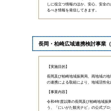
しに役立つ情報のほか、安心、安全の
るべき情報を発信してきます。
長岡・柏崎広域連携検討事業
【実施目的】
長岡及び柏崎地域振興局、両地域の地
の連携による取組により、地域活性化
【事業内容】
令和4年度以降の長岡及び柏崎地域振
う、「にいがた観光ナビ」の公式ブロ