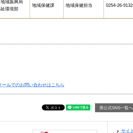
田地域振興局
地域保健課
地域保健担当
0254-26-9132
福祉環境部
メールでのお問い合わせはこちら
県公式SNS一覧へ
サイ