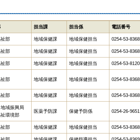
部
担当課
担当係
電話番号
福祉部
地域保健課
地域保健担当
0254-53-8368
福祉部
地域保健課
地域保健担当
0254-53-8368
福祉部
地域保健課
地域保健担当
0254-53-8120
福祉部
地域保健課
地域保健担当
0254-53-8368
福祉部
地域保健課
地域保健担当
0254-53-8368
田地域振興局
医薬予防課
保健予防係
0254-26-9651
福祉環境部
福祉部
地域保健課
地域保健担当
0254-53-8368
福祉部
地域保健課
保健指導担当
0254-53-8369