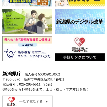
新潟県庁
法人番号 5000020150002
〒950-8570 新潟市中央区新光町4番地1
電話番号：025-285-5511（代表）
8時30分から17時15分まで、土日・祝日・年末年始を除く
手話で電話する