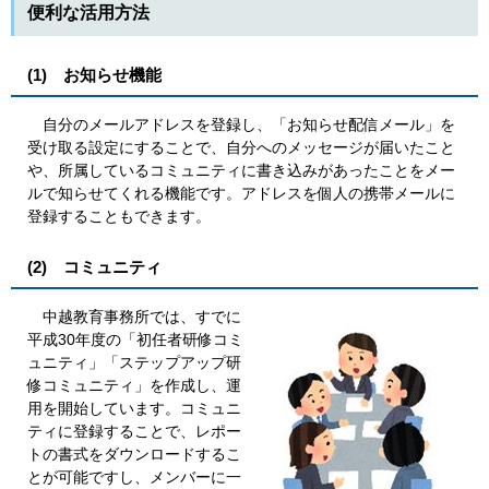
便利な活用方法
(1) お知らせ機能
自分のメールアドレスを登録し、「お知らせ配信メール」を
受け取る設定にすることで、自分へのメッセージが届いたこと
や、所属しているコミュニティに書き込みがあったことをメー
ルで知らせてくれる機能です。アドレスを個人の携帯メールに
登録することもできます。
(2) コミュニティ
中越教育事務所では、すでに
平成30年度の「初任者研修コミ
ュニティ」「ステップアップ研
修コミュニティ」を作成し、運
用を開始しています。コミュニ
ティに登録することで、レポー
トの書式をダウンロードするこ
とが可能ですし、メンバーに一