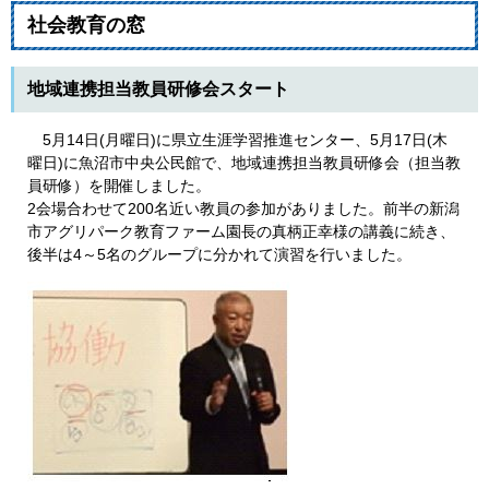
社会教育の窓
地域連携担当教員研修会スタート
5月14日(月曜日)に県立生涯学習推進センター、5月17日(木
曜日)に魚沼市中央公民館で、地域連携担当教員研修会（担当教
員研修）を開催しました。
2会場合わせて200名近い教員の参加がありました。前半の新潟
市アグリパーク教育ファーム園長の真柄正幸様の講義に続き、
後半は4～5名のグループに分かれて演習を行いました。