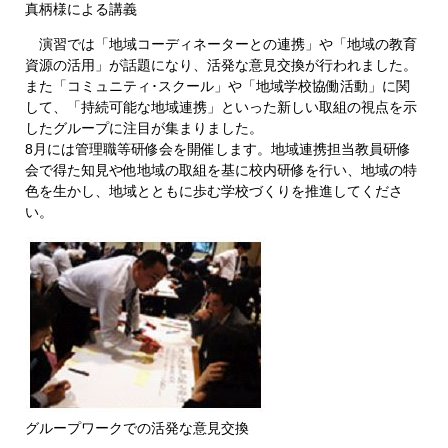
真柄様による講義
演習では「地域コーディネーターとの連携」や「地域の教育
資源の活用」が話題になり、活発な意見交換が行われました。
また「コミュニティ･スクール」や「地域学校協働活動」に関
して、「持続可能な地域連携」といった新しい取組の視点を示
したグループに注目が集まりました。
8月には管理職等研修会を開催します。地域連携担当教員研修
会で得た知見や他地域の取組を基に校内研修を行い、地域の特
色を生かし、地域とともに歩む学校づくりを推進してくださ
い。
グループワークでの活発な意見交換