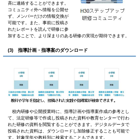
斉に連絡することができます。
コミュニティ外へ情報を公開せ
ず、メンバーだけの情報交換が
可能です。また、事前に投稿さ
れたレポートを読んで研修に参
加することで、より深まりのある研修の実現が期待できます。
(3) 指導計画・指導案のダウンロード
校内研修や公開授業時に、指導計画や指導案作成の参考とし
て、法定研修等で作成し投稿された資料や教育センターで行わ
れた研修の資料を閲覧することができます。デジタルデータで
投稿された資料は、ダウンロードし加除修正することも可能で
す。対象学年や教科別に検索することもできます。