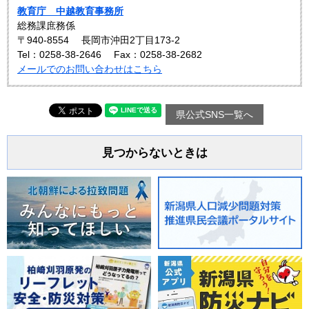
教育庁 中越教育事務所
総務課庶務係
〒940-8554
長岡市沖田2丁目173-2
Tel：0258-38-2646
Fax：0258-38-2682
メールでのお問い合わせはこちら
県公式SNS一覧へ
見つからないときは