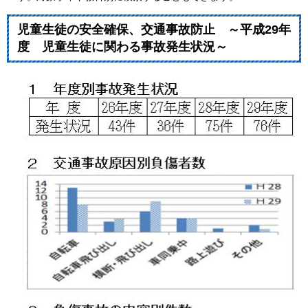
児童生徒の安全確保、交通事故防止 ～平成29年
度 児童生徒に関わる事故発生状況～