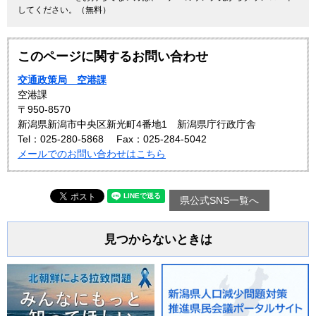
してください。（無料）
このページに関するお問い合わせ
交通政策局 空港課
空港課
〒950-8570
新潟県新潟市中央区新光町4番地1 新潟県庁行政庁舎
Tel：025-280-5868
Fax：025-284-5042
メールでのお問い合わせはこちら
県公式SNS一覧へ
見つからないときは