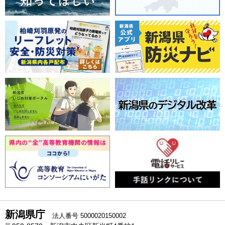
新潟県庁
法人番号 5000020150002