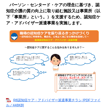
パーソン・センタード・ケアの理念に基づき、認
知症介護の質の向上に取り組む施設又は事業所（以
下「事業所」という。）を支援するため、認知症ケ
ア・アドバイザー派遣事業を実施します。
R8認知症ケア・アドバイザー派遣事業チラシ [PDFファイ
ル／448KB]