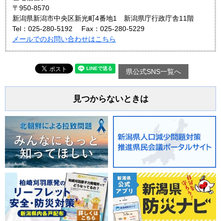
〒950-8570
新潟県新潟市中央区新光町4番地1 新潟県庁行政庁舎11階
Tel：025-280-5192
Fax：025-280-5229
メールでのお問い合わせはこちら
県公式SNS一覧へ
見つからないときは