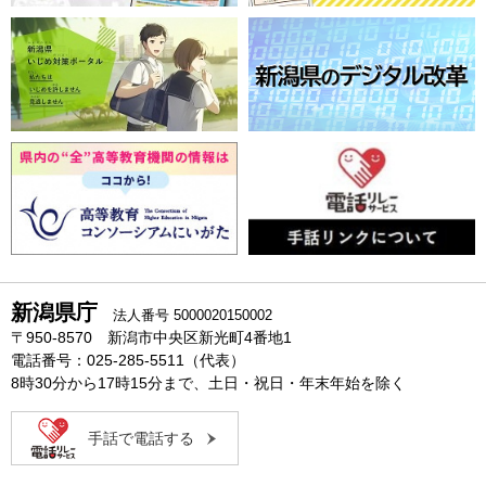
新潟県庁
法人番号 5000020150002
〒950-8570 新潟市中央区新光町4番地1
電話番号：025-285-5511（代表）
8時30分から17時15分まで、土日・祝日・年末年始を除く
手話で電話する