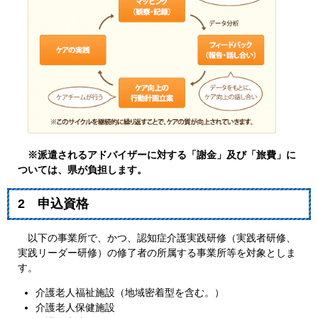
※派遣されるアドバイザーに対する「謝金」及び「旅費」に
ついては、県が負担します。
2 申込資格
以下の事業所で、かつ、認知症介護実践研修（実践者研修、
実践リーダー研修）の修了者の所属する事業所等を対象としま
す。
介護老人福祉施設（地域密着型を含む。）
介護老人保健施設