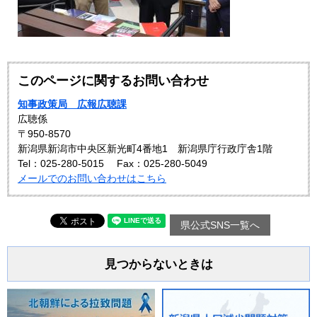
このページに関するお問い合わせ
知事政策局 広報広聴課
広聴係
〒950-8570
新潟県新潟市中央区新光町4番地1 新潟県庁行政庁舎1階
Tel：025-280-5015
Fax：025-280-5049
メールでのお問い合わせはこちら
県公式SNS一覧へ
見つからないときは