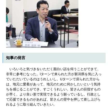
知事の発言
いろいろと気づきをいただく面白い話を伺うことができて、
非常に参考になった。Iターンで来られた方が新潟県を気に入っ
ていただいているのはうれしいし、Uターンで戻られた方から
は、地元に愛着があって、地元のために何かしたいという気持
ちを感じることができ、すごくうれしい。皆さんの目指すもの
が早く、より良い形で実現できるよう願っているし、行政とし
て応援できるものがあれば、皆さんの背中を押して差し上げら
れるように取り組んでいきたい。