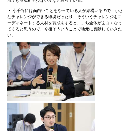
流できる場所も少ないかなと思っている。
・ 小千谷には面白いことをやっている人が結構いるので、小さ
なチャレンジができる環境だったり、そういうチャレンジをコ
ーディネートする人材を育成をすると、まち全体が面白くなっ
てくると思うので、今後そういうことで地元に貢献していきた
い。