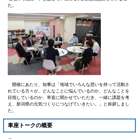
た。
開催にあたり、知事は「地域でいろんな思いを持って活動さ
れている方々が、どんなことに悩んでいるのか、どんなことを
目指しているのか、率直に聞かせていただき、一緒に課題を考
え、新潟県の元気づくりにつなげていきたい。」と挨拶しまし
た。
車座トークの概要