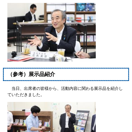
（参考）展示品紹介
当日、出席者の皆様から、活動内容に関わる展示品を紹介し
ていただきました。