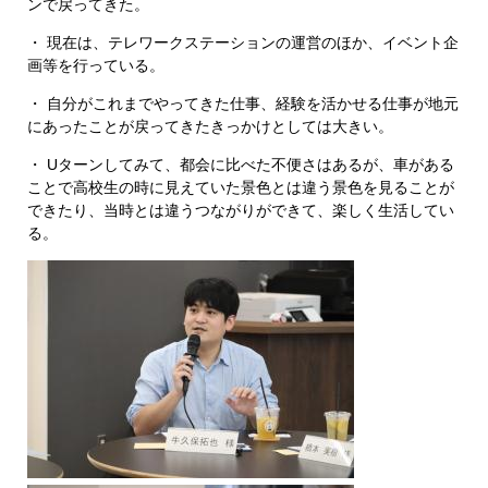
ンで戻ってきた。
・ 現在は、テレワークステーションの運営のほか、イベント企
画等を行っている。
・ 自分がこれまでやってきた仕事、経験を活かせる仕事が地元
にあったことが戻ってきたきっかけとしては大きい。
・ Uターンしてみて、都会に比べた不便さはあるが、車がある
ことで高校生の時に見えていた景色とは違う景色を見ることが
できたり、当時とは違うつながりができて、楽しく生活してい
る。