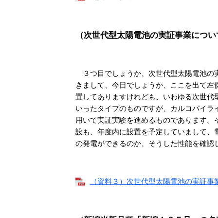
（次世代型太陽電池の実証事業につい
３つ目でしょうか、次世代型太陽電池の実
きまして、今日でしょうか、ここを出て左
置してありますけれども、いわゆる次世代
いったタイプのものですが、カルコパイラ
用いて実証実験を進めるものであります。
設も、年度内に設置を予定していまして、
の発電ができるのか、そうした性能を確認
（資料３）次世代型太陽電池の実証事業につ