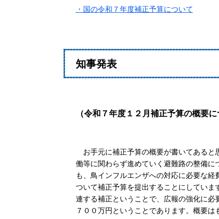
・国の令和７年度補正予算について
知事発表
（令和７年度１２月補正予算の概要に
お手元に補正予算の概要が書いてあると思
働等に関わらず進めていく避難路の整備に
も、鳥インフルエンザへの対応に必要な経
ついて補正予算を提出することにしていま
連する補正ということで、広報の強化に必
７００万円ということであります。概要は