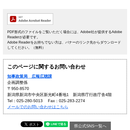
PDF形式のファイルをご覧いただく場合には、Adobe社が提供するAdobe
Readerが必要です。
Adobe Readerをお持ちでない方は、バナーのリンク先からダウンロード
してください。（無料）
このページに関するお問い合わせ
知事政策局 広報広聴課
企画調整係
〒950-8570
新潟県新潟市中央区新光町4番地1 新潟県庁行政庁舎4階
Tel：025-280-5013
Fax：025-283-2274
メールでのお問い合わせはこちら
県公式SNS一覧へ