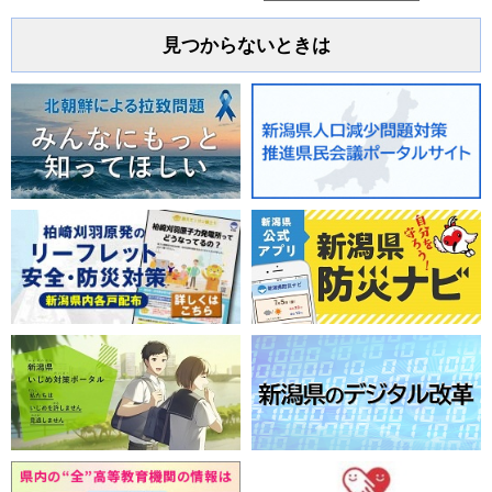
見つからないときは