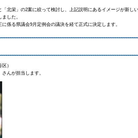
「北栄」の2案に絞って検討し、上記説明にあるイメージが新し
しました。
に係る県議会9月定例会の議決を経て正式に決定します。
谷区）
 さんが担当します。