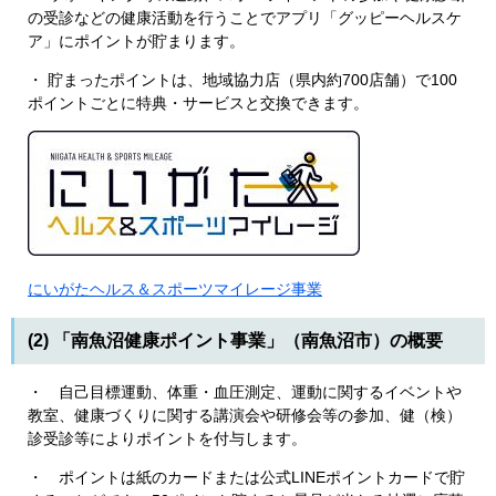
の受診などの健康活動を行うことでアプリ「グッピーヘルスケ
ア」にポイントが貯まります。
・ 貯まったポイントは、地域協力店（県内約700店舗）で100
ポイントごとに特典・サービスと交換できます。
にいがたヘルス＆スポーツマイレージ事業
(2) 「南魚沼健康ポイント事業」（南魚沼市）の概要
・ 自己目標運動、体重・血圧測定、運動に関するイベントや
教室、健康づくりに関する講演会や研修会等の参加、健（検）
診受診等によりポイントを付与します。
・ ポイントは紙のカードまたは公式LINEポイントカードで貯