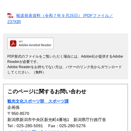
報道発表資料（令和７年９月25日） [PDFファイル／
237KB]
PDF形式のファイルをご覧いただく場合には、Adobe社が提供するAdobe
Readerが必要です。
Adobe Readerをお持ちでない方は、バナーのリンク先からダウンロード
してください。（無料）
このページに関するお問い合わせ
観光文化スポーツ部 スポーツ課
企画係
〒950-8570
新潟県新潟市中央区新光町4番地1 新潟県庁行政庁舎
Tel：025-280-5091
Fax：025-280-5276