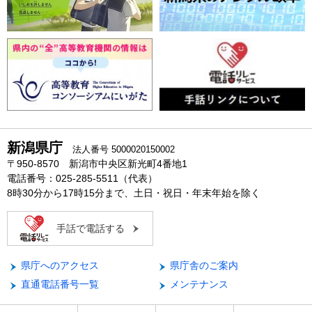
新潟県庁
法人番号 5000020150002
〒950-8570 新潟市中央区新光町4番地1
電話番号：025-285-5511（代表）
8時30分から17時15分まで、土日・祝日・年末年始を除く
手話で電話する
県庁へのアクセス
県庁舎のご案内
直通電話番号一覧
メンテナンス