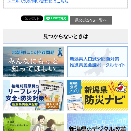
メールでのお問い合わせはこちら
県公式SNS一覧へ
見つからないときは