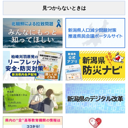
見つからないときは