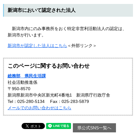
新潟市において認定された法人
新潟市内にのみ事務所をおく特定非営利活動法人の認定は、
新潟市が行います。
新潟市が認定した法人はこちら
＜外部リンク＞
このページに関するお問い合わせ
総務部 県民生活課
社会活動推進係
〒950-8570
新潟県新潟市中央区新光町4番地1 新潟県庁行政庁舎
Tel：025-280-5134
Fax：025-283-5879
メールでのお問い合わせはこちら
県公式SNS一覧へ