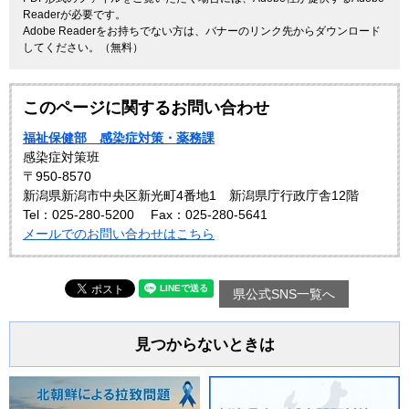
Readerが必要です。
Adobe Readerをお持ちでない方は、バナーのリンク先からダウンロード
してください。（無料）
このページに関するお問い合わせ
福祉保健部 感染症対策・薬務課
感染症対策班
〒950-8570
新潟県新潟市中央区新光町4番地1 新潟県庁行政庁舎12階
Tel：025-280-5200
Fax：025-280-5641
メールでのお問い合わせはこちら
県公式SNS一覧へ
見つからないときは