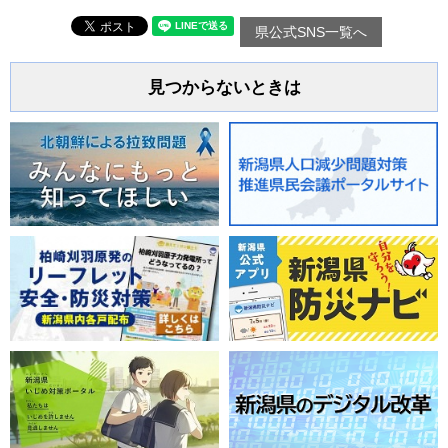
県公式SNS一覧へ
見つからないときは