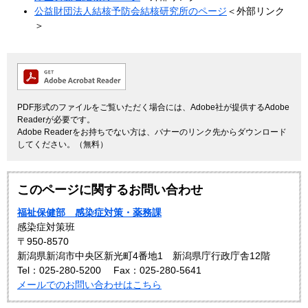
公益財団法人結核予防会結核研究所のページ
＜外部リンク
＞
PDF形式のファイルをご覧いただく場合には、Adobe社が提供するAdobe
Readerが必要です。
Adobe Readerをお持ちでない方は、バナーのリンク先からダウンロード
してください。（無料）
このページに関するお問い合わせ
福祉保健部 感染症対策・薬務課
感染症対策班
〒950-8570
新潟県新潟市中央区新光町4番地1 新潟県庁行政庁舎12階
Tel：025-280-5200
Fax：025-280-5641
メールでのお問い合わせはこちら