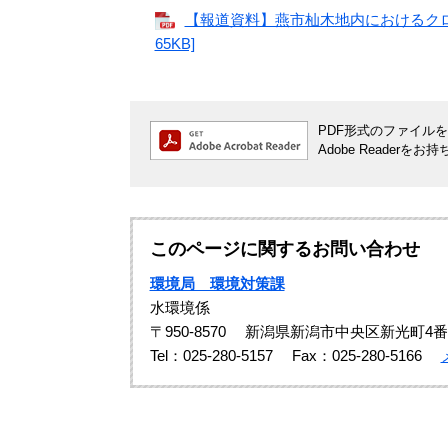
【報道資料】燕市杣木地内におけるクロ
65KB]
PDF形式のファイルをご
Adobe Reade
このページに関するお問い合わせ
環境局 環境対策課
水環境係
〒950-8570
新潟県新潟市中央区新光町4番
Tel：025-280-5157
Fax：025-280-5166