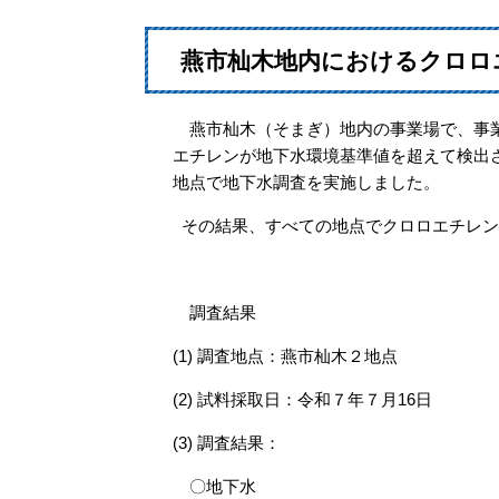
燕市杣木地内におけるクロロ
燕市杣木（そまぎ）地内の事業場で、事業者
エチレンが地下水環境基準値を超えて検出
地点で地下水調査を実施しました。
その結果、すべての地点でクロロエチレン
調査結果
(1) 調査地点：燕市杣木２地点
(2) 試料採取日：令和７年７月16日
(3) 調査結果：
〇地下水 単