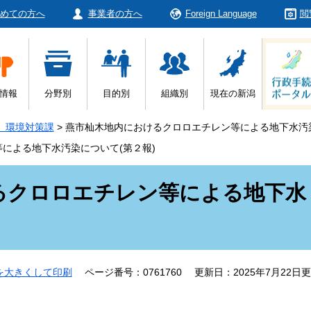
めての方へ
事業者の方へ
Foreign Language
閲
情報
分野別
目的別
組織別
現在の新潟
 環境対策課
>
燕市杣木地内におけるクロロエチレン等による地下水汚染
による地下水汚染について(第２報)
るクロロエチレン等による地下水
)
を大きくして印刷
ページ番号：0761760
更新日：2025年7月22日