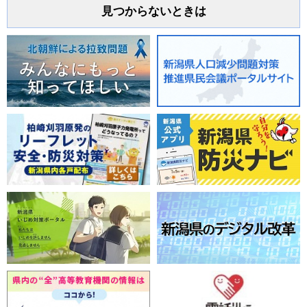
見つからないときは