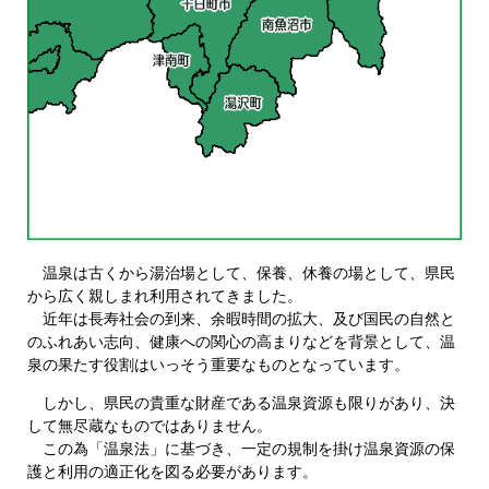
温泉は古くから湯治場として、保養、休養の場として、県民
から広く親しまれ利用されてきました。
近年は長寿社会の到来、余暇時間の拡大、及び国民の自然と
のふれあい志向、健康への関心の高まりなどを背景として、温
泉の果たす役割はいっそう重要なものとなっています。
しかし、県民の貴重な財産である温泉資源も限りがあり、決
して無尽蔵なものではありません。
この為「温泉法」に基づき、一定の規制を掛け温泉資源の保
護と利用の適正化を図る必要があります。