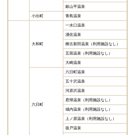
銀山平温泉
小出町
青島温泉
一水口温泉
浦佐温泉
大和町
柳古新田温泉（利用施設なし）
五箇温泉（利用施設なし）
大崎温泉
六日町温泉
五十沢温泉
河原沢温泉
君帰温泉（利用施設なし）
六日町
城内温泉（利用施設なし）
上ノ原温泉（利用施設なし）
坂戸温泉