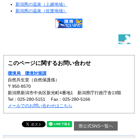
新潟県の温泉（上越地域）
新潟県の温泉（佐渡地域）
このページに関するお問い合わせ
環境局 環境対策課
自然共生室（自然保護係）
〒950-8570
新潟県新潟市中央区新光町4番地1 新潟県庁行政庁舎13階
Tel：025-280-5151
Fax：025-280-5166
メールでのお問い合わせはこちら
県公式SNS一覧へ