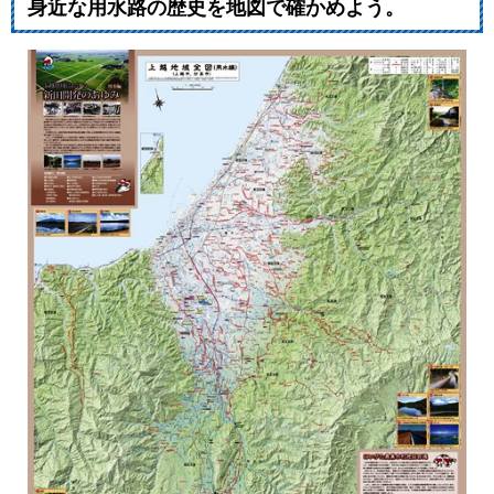
身近な用水路の歴史を地図で確かめよう。