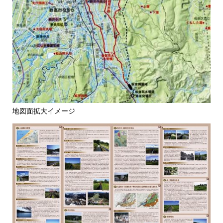
地図面拡大イメージ