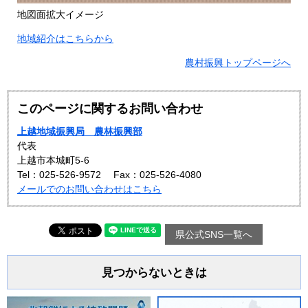
地図面拡大イメージ
地域紹介はこちらから
農村振興トップページへ
このページに関するお問い合わせ
上越地域振興局 農林振興部
代表
上越市本城町5-6
Tel：025-526-9572
Fax：025-526-4080
メールでのお問い合わせはこちら
県公式SNS一覧へ
見つからないときは