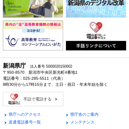
新潟県庁
法人番号 5000020150002
〒950-8570 新潟市中央区新光町4番地1
電話番号：025-285-5511（代表）
8時30分から17時15分まで、土日・祝日・年末年始を除く
手話で電話する
県庁へのアクセス
県庁舎のご案内
直通電話番号一覧
メンテナンス