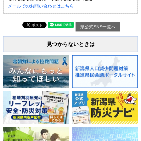
メールでのお問い合わせはこちら
県公式SNS一覧へ
見つからないときは