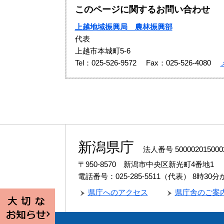
このページに関するお問い合わせ
上越地域振興局 農林振興部
代表
上越市本城町5-6
Tel：025-526-9572
Fax：025-526-4080
新潟県庁
法人番号 500002015000
〒950-8570 新潟市中央区新光町4番地1
電話番号：025-285-5511（代表）
8時30
県庁へのアクセス
県庁舎のご案