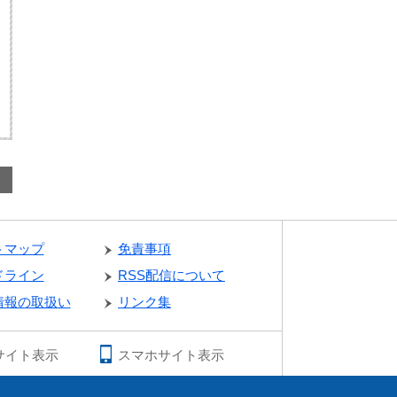
トマップ
免責事項
ドライン
RSS配信について
情報の取扱い
リンク集
サイト表示
スマホサイト表示