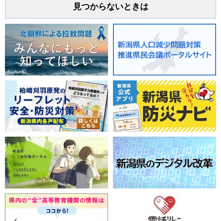
見つからないときは