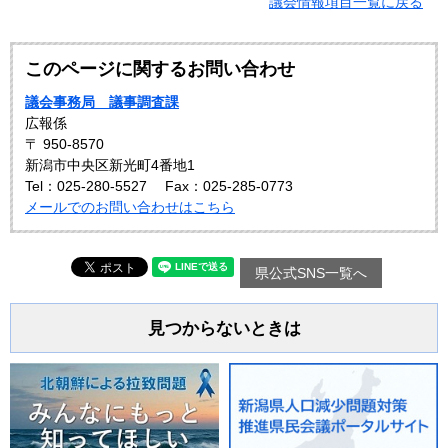
議会情報項目一覧に戻る
このページに関するお問い合わせ
議会事務局 議事調査課
広報係
〒 950-8570
新潟市中央区新光町4番地1
Tel：025-280-5527
Fax：025-285-0773
メールでのお問い合わせはこちら
県公式SNS一覧へ
見つからないときは