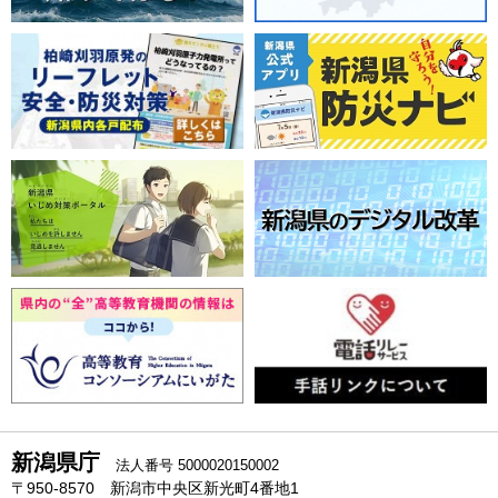
新潟県庁
法人番号 5000020150002
〒950-8570 新潟市中央区新光町4番地1