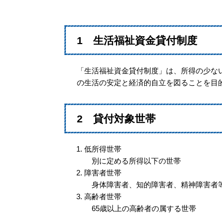
1 生活福祉資金貸付制度
「生活福祉資金貸付制度」は、所得の少な
の生活の安定と経済的自立を図ることを目
2 貸付対象世帯
低所得世帯
別に定める所得以下の世帯
障害者世帯
身体障害者、知的障害者、精神障害者
高齢者世帯
65歳以上の高齢者の属する世帯