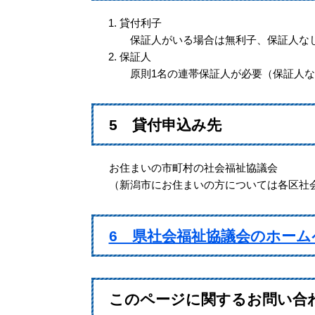
貸付利子
保証人がいる場合は無利子、保証人なしの
保証人
原則1名の連帯保証人が必要（保証人な
5 貸付申込み先
お住まいの市町村の社会福祉協議会
（新潟市にお住まいの方については各区社
6 県社会福祉協議会のホーム
このページに関するお問い合