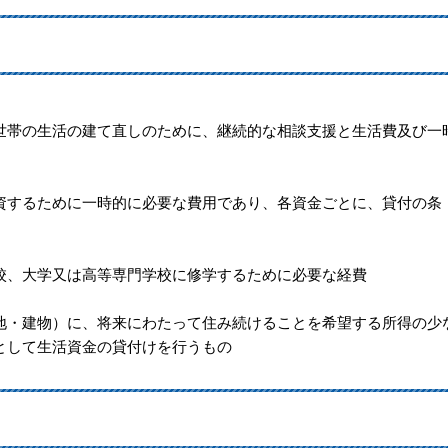
帯の生活の建て直しのために、継続的な相談支援と生活費及び一
するために一時的に必要な費用であり、各資金ごとに、貸付の条
、大学又は高等専門学校に修学するために必要な経費
・建物）に、将来にわたって住み続けることを希望する所得の少
として生活資金の貸付けを行うもの