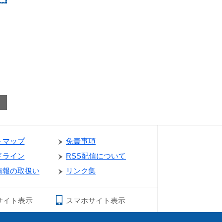
トマップ
免責事項
ドライン
RSS配信について
情報の取扱い
リンク集
サイト表示
スマホサイト表示