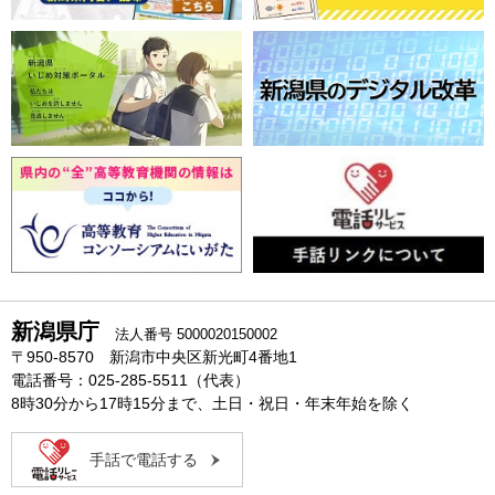
新潟県庁
法人番号 5000020150002
〒950-8570 新潟市中央区新光町4番地1
電話番号：025-285-5511（代表）
8時30分から17時15分まで、土日・祝日・年末年始を除く
手話で電話する