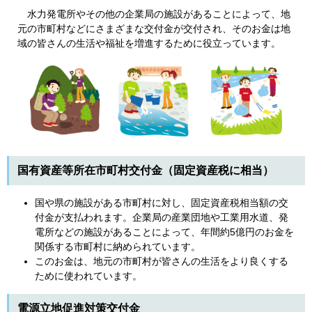
水力発電所やその他の企業局の施設があることによって、地
元の市町村などにさまざまな交付金が交付され、そのお金は地
域の皆さんの生活や福祉を増進するために役立っています。
国有資産等所在市町村交付金（固定資産税に相当）
国や県の施設がある市町村に対し、固定資産税相当額の交
付金が支払われます。企業局の産業団地や工業用水道、発
電所などの施設があることによって、年間約5億円のお金を
関係する市町村に納められています。
このお金は、地元の市町村が皆さんの生活をより良くする
ために使われています。
電源立地促進対策交付金