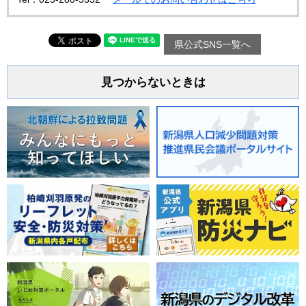
県公式SNS一覧へ
見つからないときは