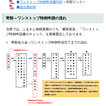
◆ワンストップ特例申請書PDF
＜外部リンク＞
◆提出用封筒
寄附～ワンストップ特例申請の流れ
当県では、ふるさと納税業務のうち「書類発送」「ワンストッ
プ特例申請書のチェック」を業務委託しております。
○ 寄附金入金→ワンストップ特例申請完了までの流れ