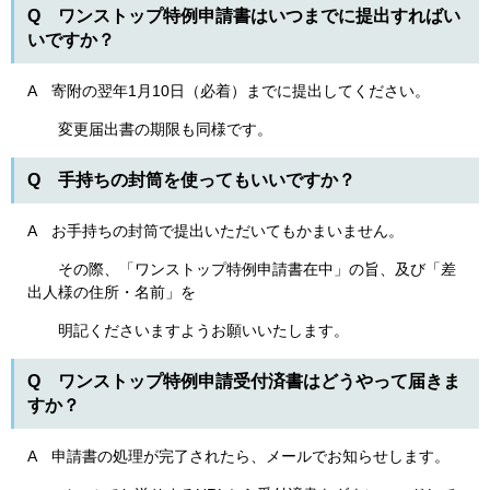
Q ワンストップ特例申請書はいつまでに提出すればい
いですか？
A 寄附の翌年1月10日（必着）までに提出してください。
変更届出書の期限も同様です。
Q 手持ちの封筒を使ってもいいですか？
A お手持ちの封筒で提出いただいてもかまいません。
その際、「ワンストップ特例申請書在中」の旨、及び「差
出人様の住所・名前」を
明記くださいますようお願いいたします。
Q ワンストップ特例申請受付済書はどうやって届きま
すか？
A 申請書の処理が完了されたら、メールでお知らせします。