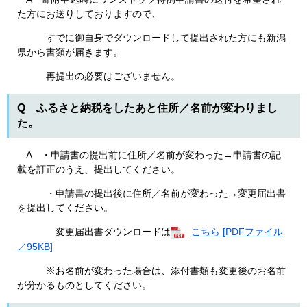
た方にお送りしておりますので、
すでに御自身でダウンロードして提出された方にも新潟
県から書類が届きます。
再提出の必要はございません。
Q ふるさと納税をしたあと住所／名前が変わりまし
た。
A ・申請書の提出前に住所／名前が変わった→申請書の記
載を訂正のうえ、提出してください。
・申請書の提出後に住所／名前が変わった→変更届出書
を提出してください。
変更届出書ダウンロードは
こちら [PDFファイル
／95KB]
※お名前が変わった場合は、添付書類も変更後のお名前
が分かるものとしてください。