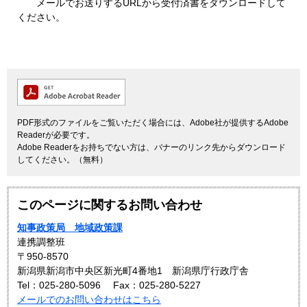
メールでお送りするURLから受付済書をダウンロードして
ください。
PDF形式のファイルをご覧いただく場合には、Adobe社が提供するAdobe
Readerが必要です。
Adobe Readerをお持ちでない方は、バナーのリンク先からダウンロード
してください。（無料）
このページに関するお問い合わせ
知事政策局 地域政策課
連携調整班
〒950-8570
新潟県新潟市中央区新光町4番地1 新潟県庁行政庁舎
Tel：025-280-5096
Fax：025-280-5227
メールでのお問い合わせはこちら