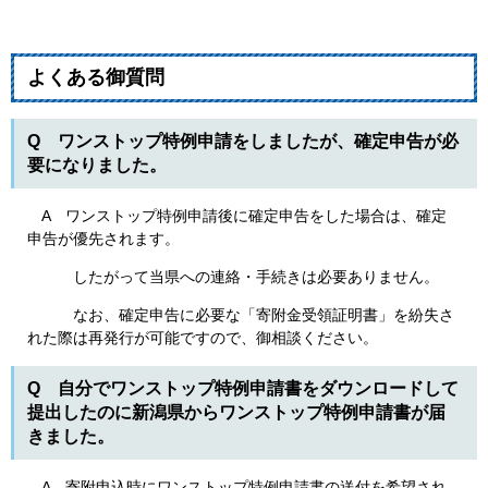
よくある御質問
Q ワンストップ特例申請をしましたが、確定申告が必
要になりました。
A ワンストップ特例申請後に確定申告をした場合は、確定
申告が優先されます。
したがって当県への連絡・手続きは必要ありません。
なお、確定申告に必要な「寄附金受領証明書」を紛失さ
れた際は再発行が可能ですので、御相談ください。
Q 自分でワンストップ特例申請書をダウンロードして
提出したのに新潟県からワンストップ特例申請書が届
きました。
A 寄附申込時にワンストップ特例申請書の送付を希望され