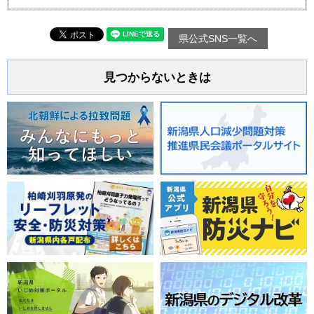
県公式SNS一覧へ
見つからないときは