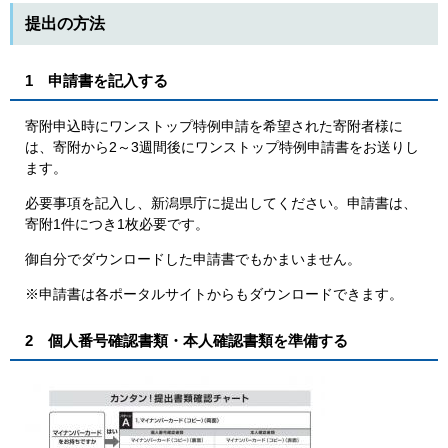
提出の方法
1 申請書を記入する
寄附申込時にワンストップ特例申請を希望された寄附者様に
は、寄附から2～3週間後にワンストップ特例申請書をお送りし
ます。
必要事項を記入し、新潟県庁に提出してください。申請書は、
寄附1件につき1枚必要です。
御自分でダウンロードした申請書でもかまいません。
※申請書は各ポータルサイトからもダウンロードできます。
2 個人番号確認書類・本人確認書類を準備する