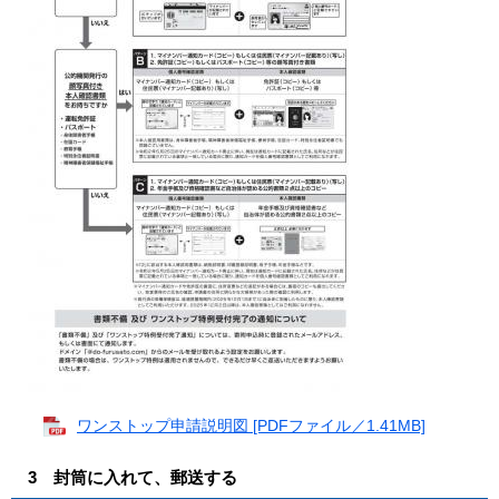
ワンストップ申請説明図 [PDFファイル／1.41MB]
3 封筒に入れて、郵送する