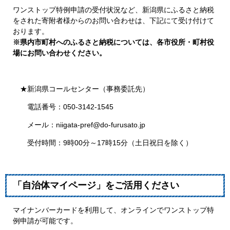
ワンストップ特例申請の受付状況など、新潟県にふるさと納税
をされた寄附者様からのお問い合わせは、下記にて受け付けて
おります。
※県内市町村へのふるさと納税については、各市役所・町村役
場にお問い合わせください。
★新潟県コールセンター（事務委託先）
電話番号：050-3142-1545
メール：niigata-pref@do-furusato.jp
受付時間：9時00分～17時15分（土日祝日を除く）
「自治体マイページ」をご活用ください
マイナンバーカードを利用して、オンラインでワンストップ特
例申請が可能です。