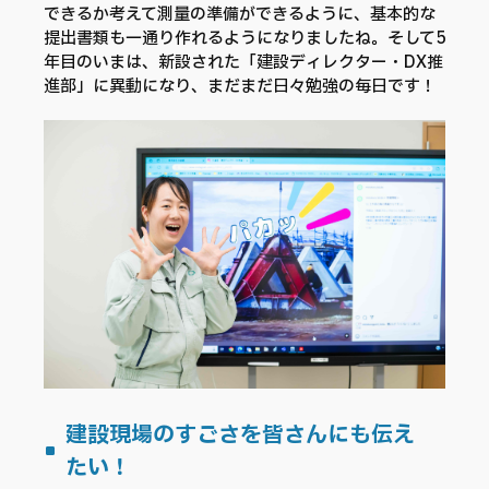
できるか考えて測量の準備ができるように、基本的な
提出書類も一通り作れるようになりましたね。そして5
年目のいまは、新設された「建設ディレクター・DX推
進部」に異動になり、まだまだ日々勉強の毎日です！
建設現場のすごさを皆さんにも伝え
たい！