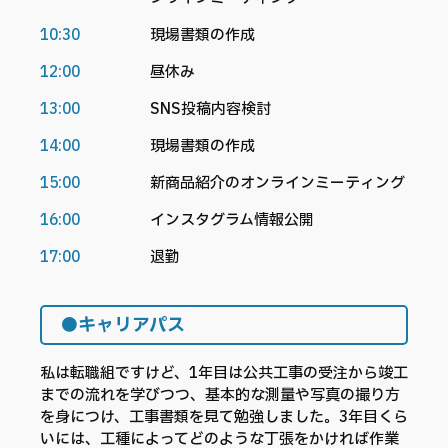
10:30
現場書類の作成
12:00
昼休み
13:00
SNS投稿内容検討
14:00
現場書類の作成
15:00
新商品紹介のオンラインミーティング
16:00
インスタグラム情報公開
17:00
退勤
●キャリアパス
私は転職組ですけど、1年目は公共工事の受注から竣工
までの流れを学びつつ、基本的な測量や写真の撮り方
を身につけ、工事書類を見て勉強しました。3年目くら
いには、工種によってどのような丁張をかければ作業