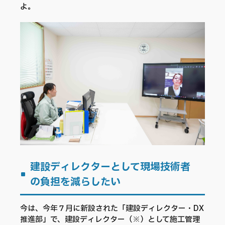
よ。
建設ディレクターとして現場技術者
の負担を減らしたい
今は、今年７月に新設された「建設ディレクター・DX
推進部」で、建設ディレクター（※）として施工管理