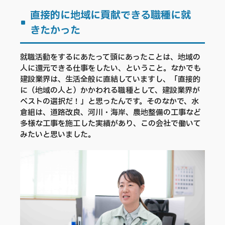
直接的に地域に貢献できる職種に就
きたかった
​​就職活動をするにあたって頭にあったことは、地域の
人に還元できる仕事をしたい、ということ。なかでも
建設業界は、生活全般に直結していますし、「直接的
に（地域の人と）かかわれる職種として、建設業界が
ベストの選択だ！」と思ったんです。そのなかで、水
倉組は、道路改良、河川・海岸、農地整備の工事など
多様な工事を施工した実績があり、この会社で働いて
みたいと思いました。