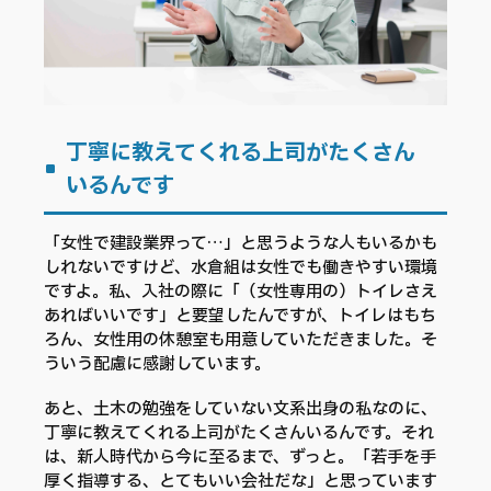
丁寧に教えてくれる上司がたくさん
いるんです
「女性で建設業界って…」と思うような人もいるかも
しれないですけど、水倉組は女性でも働きやすい環境
ですよ。私、入社の際に「（女性専用の）トイレさえ
あればいいです」と要望したんですが、トイレはもち
ろん、女性用の休憩室も用意していただきました。そ
ういう配慮に感謝しています。
あと、土木の勉強をしていない文系出身の私なのに、
丁寧に教えてくれる上司がたくさんいるんです。それ
は、新人時代から今に至るまで、ずっと。「若手を手
厚く指導する、とてもいい会社だな」と思っています