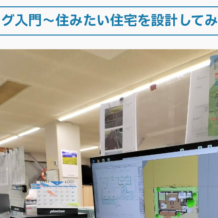
ング入門～住みたい住宅を設計して