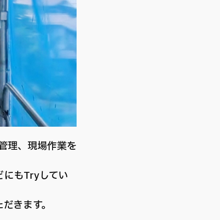
管理、現場作業を
にもTryしてい
ただきます。