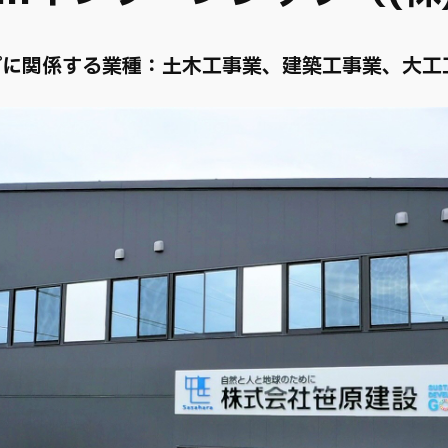
プに関係する業種：
土木工事業、建築工事業、大工