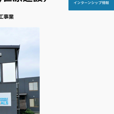
インターンシップ情報
工事業