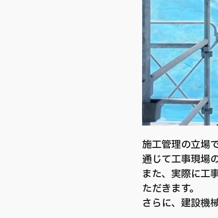
施工管理の立場
通じて工事現場の
また、実際に工事
ただきます。
さらに、建設機械