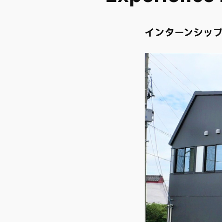
​インターンシッ