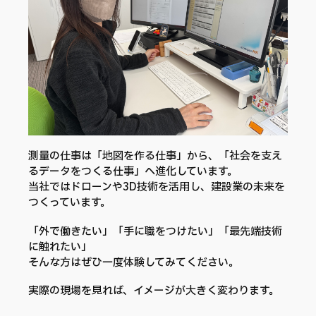
測量の仕事は「地図を作る仕事」から、「社会を支え
るデータをつくる仕事」へ進化しています。
当社ではドローンや3D技術を活用し、建設業の未来を
つくっています。
「外で働きたい」「手に職をつけたい」「最先端技術
に触れたい」
そんな方はぜひ一度体験してみてください。
実際の現場を見れば、イメージが大きく変わります。