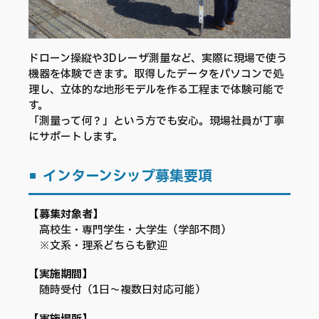
ドローン操縦や3Dレーザ測量など、実際に現場で使う
機器を体験できます。取得したデータをパソコンで処
理し、立体的な地形モデルを作る工程まで体験可能で
す。
「測量って何？」という方でも安心。現場社員が丁寧
にサポートします。
インターンシップ募集要項
【募集対象者】
高校生・専門学生・大学生（学部不問）
※文系・理系どちらも歓迎
【実施期間】
随時受付（1日～複数日対応可能）