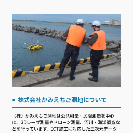
株式会社かみえちご測地について
（株）かみえちご測地は公共測量・民間測量を中心
に、3Dレーザ測量やドローン測量、河川・海洋調査な
どを行っています。ICT施工に対応した三次元データ