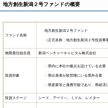
地方創生新潟２号ファンドの概要
地方創生新潟２号ファンド
ファンド名称
（正式名称：地方創生新潟２号投資事
無限責任組合員
新潟ベンチャーキャピタル株式会社
・県内に本社や拠点を設けている企業
投資対象
・県出身者が経営陣にいる県外企業
・県産業等と連携可能であり、県経済
投資ステージ
シード、アーリ―、ミドル、レイター