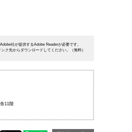
be社が提供するAdobe Readerが必要です。
ナーのリンク先からダウンロードしてください。（無料）
舎11階