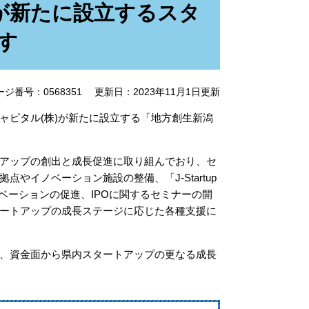
が新たに設立するスタ
す
ージ番号：0568351
更新日：2023年11月1日更新
ャピタル(株)が新たに設立する「地方創生新潟
アップの創出と成長促進に取り組んでおり、セ
イノベーション施設の整備、「J-Startup
ノベーションの促進、IPOに関するセミナーの開
ートアップの成長ステージに応じた各種支援に
、資金面から県内スタートアップの更なる成長