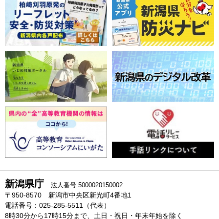
新潟県庁
法人番号 5000020150002
〒950-8570 新潟市中央区新光町4番地1
電話番号：025-285-5511（代表）
8時30分から17時15分まで、土日・祝日・年末年始を除く