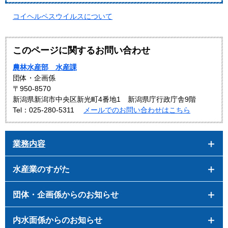
コイヘルペスウイルスについて
このページに関するお問い合わせ
農林水産部 水産課
団体・企画係
〒950-8570
新潟県新潟市中央区新光町4番地1 新潟県庁行政庁舎9階
Tel：025-280-5311
メールでのお問い合わせはこちら
業務内容
水産業のすがた
団体・企画係からのお知らせ
内水面係からのお知らせ