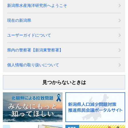
新潟県水産海洋研究所へようこそ
現在の新潟県
ユーザーガイドについて
県内の警察署【新潟東警察署】
個人情報の取り扱いについて
見つからないときは